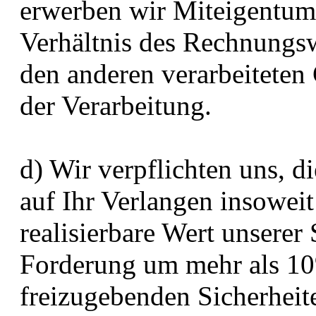
erwerben wir Miteigentum
Verhältnis des Rechnungsw
den anderen verarbeitete
der Verarbeitung.
d) Wir verpflichten uns, d
auf Ihr Verlangen insoweit
realisierbare Wert unserer
Forderung um mehr als 10
freizugebenden Sicherheite