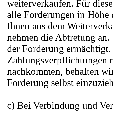
weiterverkaufen. Für diesen
alle Forderungen in Höhe 
Ihnen aus dem Weiterverka
nehmen die Abtretung an. 
der Forderung ermächtigt.
Zahlungsverpflichtungen 
nachkommen, behalten wir 
Forderung selbst einzuzie
c) Bei Verbindung und Ve