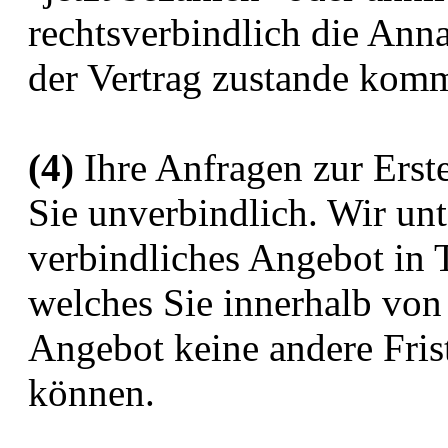
rechtsverbindlich die An
der Vertrag zustande komm
(4)
Ihre Anfragen zur Erste
Sie unverbindlich. Wir unt
verbindliches Angebot in 
welches Sie innerhalb von
Angebot keine andere Fris
können.