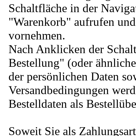
Schaltfläche in der Naviga
"Warenkorb" aufrufen und
vornehmen.
Nach Anklicken der Schalt
Bestellung" (oder ähnlich
der persönlichen Daten so
Versandbedingungen werde
Bestelldaten als Bestellübe
Soweit Sie als Zahlungsart