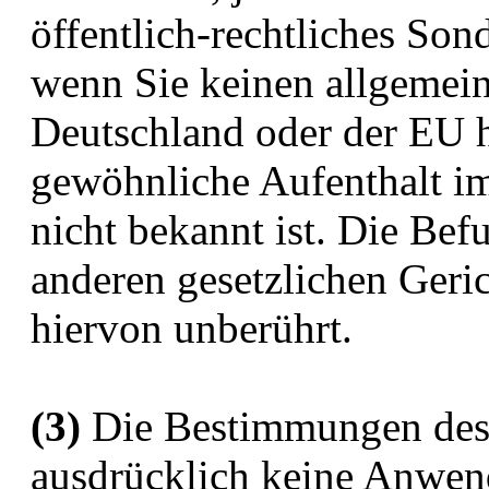
öffentlich-rechtliches Son
wenn Sie keinen allgemein
Deutschland oder der EU 
gewöhnliche Aufenthalt i
nicht bekannt ist. Die Bef
anderen gesetzlichen Geric
hiervon unberührt.
(3)
Die Bestimmungen des
ausdrücklich keine Anwen