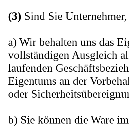
(3)
Sind Sie Unternehmer, 
a) Wir behalten uns das E
vollständigen Ausgleich a
laufenden Geschäftsbezie
Eigentums an der Vorbehal
oder Sicherheitsübereignun
b) Sie können die Ware im