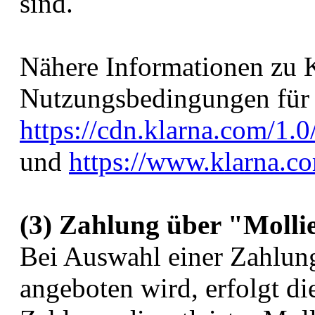
sind.
Nähere Informationen zu K
Nutzungsbedingungen für 
https://cdn.klarna.com/1.0
und
https://www.klarna.c
(3) Zahlung über "Molli
Bei Auswahl einer Zahlung
angeboten wird, erfolgt d