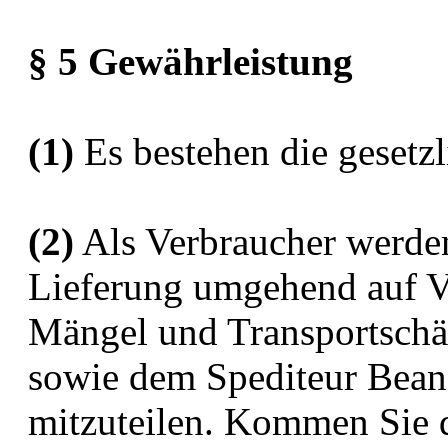
§ 5 Gewährleistung
(1)
Es bestehen die gesetz
(2)
Als Verbraucher werden
Lieferung umgehend auf Vol
Mängel und Transportschä
sowie dem Spediteur Bean
mitzuteilen. Kommen Sie d