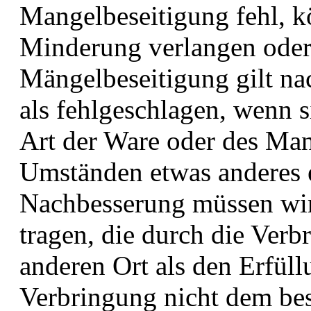
Mangelbeseitigung fehl, k
Minderung verlangen oder 
Mängelbeseitigung gilt na
als fehlgeschlagen, wenn s
Art der Ware oder des Man
Umständen etwas anderes e
Nachbesserung müssen wir
tragen, die durch die Verb
anderen Ort als den Erfüll
Verbringung nicht dem b