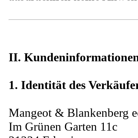
II. Kundeninformatione
1. Identität des Verkäufe
Mangeot & Blankenberg 
Im Grünen Garten 11c