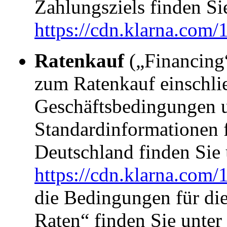
Zahlungsziels finden Si
https://cdn.klarna.com/
Ratenkauf
(„Financing
zum Ratenkauf einschli
Geschäftsbedingungen u
Standardinformationen f
Deutschland finden Sie 
https://cdn.klarna.com/
die Bedingungen für di
Raten“ finden Sie unter