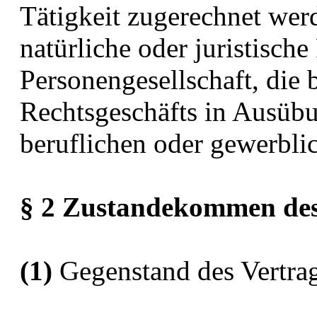
Tätigkeit zugerechnet wer
natürliche oder juristische
Personengesellschaft, die 
Rechtsgeschäfts in Ausübu
beruflichen oder gewerblic
§ 2 Zustandekommen des
(1)
Gegenstand des Vertrag