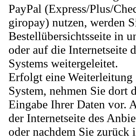
PayPal (Express/Plus/Chec
giropay) nutzen, werden S
Bestellübersichtsseite in
oder auf die Internetseite 
Systems weitergeleitet.
Erfolgt eine Weiterleitung
System, nehmen Sie dort 
Eingabe Ihrer Daten vor. 
der Internetseite des Anbi
oder nachdem Sie zurück i