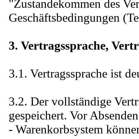
"Zustandekommen des Vert
Geschäftsbedingungen (Teil
3. Vertragssprache, Vert
3.1. Vertragssprache ist de
3.2. Der vollständige Vert
gespeichert. Vor Absenden
- Warenkorbsystem können 