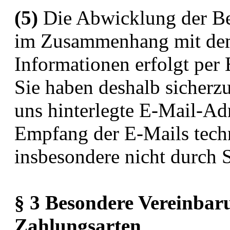
(5)
Die Abwicklung der Bes
im Zusammenhang mit dem 
Informationen erfolgt per 
Sie haben deshalb sicherzu
uns hinterlegte E-Mail-Adr
Empfang der E-Mails techn
insbesondere nicht durch 
§ 3 Besondere Vereinbar
Zahlungsarten