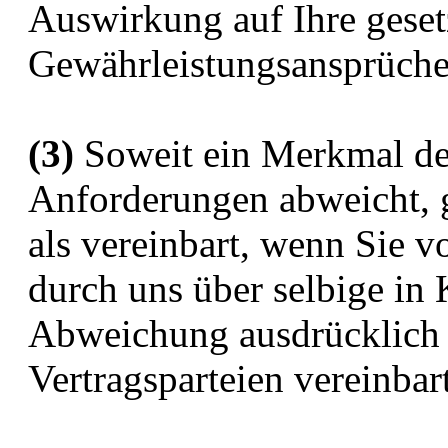
Auswirkung auf Ihre geset
Gewährleistungsansprüche
(3)
Soweit ein Merkmal de
Anforderungen abweicht, 
als vereinbart, wenn Sie v
durch uns über selbige in
Abweichung ausdrücklich 
Vertragsparteien vereinbar