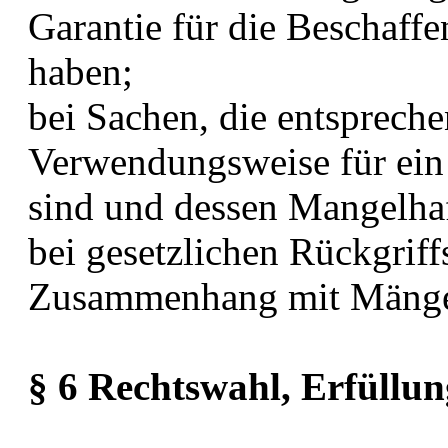
Garantie für die Beschaff
haben;
bei Sachen, die entspreche
Verwendungsweise für ei
sind und dessen Mangelhaf
bei gesetzlichen Rückgriff
Zusammenhang mit Mängel
§ 6 Rechtswahl, Erfüllun