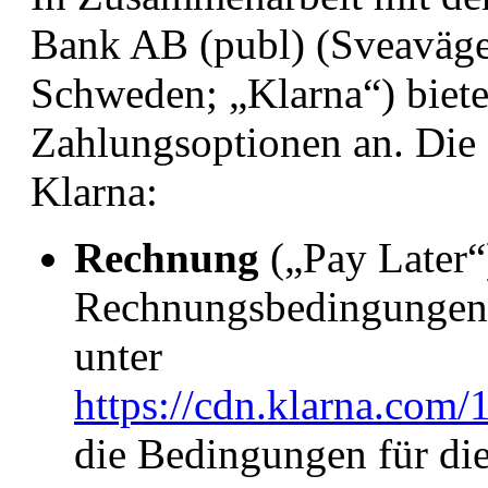
Bank AB (publ) (Sveaväge
Schweden; „Klarna“) biete
Zahlungsoptionen an. Die 
Klarna:
Rechnung
(„Pay Later“
Rechnungsbedingungen 
unter
https://cdn.klarna.com/
die Bedingungen für di