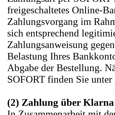
freigeschaltetes Online-B
Zahlungsvorgang im Rahme
sich entsprechend legitimi
Zahlungsanweisung gegen
Belastung Ihres Bankkonto
Abgabe der Bestellung. N
SOFORT finden Sie unter
(2) Zahlung über Klarna
In Zusammenarbeit mit dem