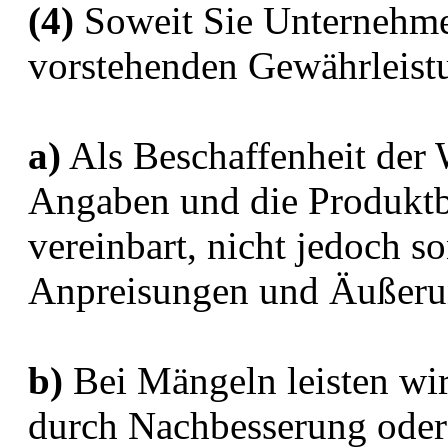
(4)
Soweit Sie Unternehmer
vorstehenden Gewährleist
a)
Als Beschaffenheit der 
Angaben und die Produktbe
vereinbart, nicht jedoch s
Anpreisungen und Äußerun
b)
Bei Mängeln leisten wi
durch Nachbesserung oder 