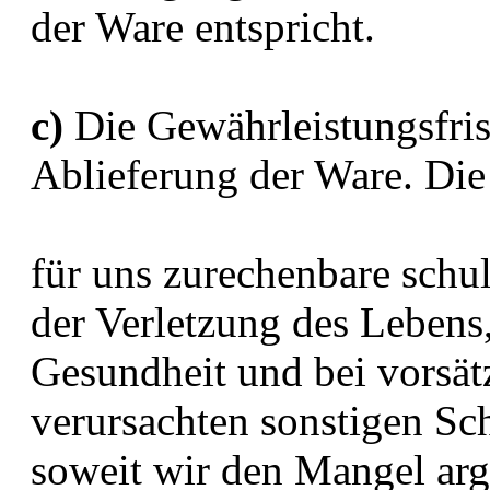
der Ware entspricht.
c)
Die Gewährleistungsfrist
Ablieferung der Ware. Die 
für uns zurechenbare schu
der Verletzung des Lebens
Gesundheit und bei vorsätz
verursachten sonstigen Sc
soweit wir den Mangel arg