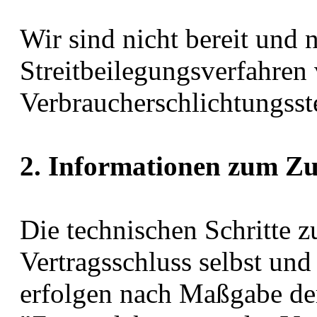
Wir sind nicht bereit und n
Streitbeilegungsverfahren
Verbraucherschlichtungsst
2. Informationen zum Z
Die technischen Schritte z
Vertragsschluss selbst un
erfolgen nach Maßgabe de