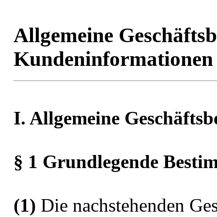
Allgemeine Geschäfts
Kundeninformationen
I. Allgemeine Geschäfts
§ 1 Grundlegende Best
(1)
Die nachstehenden Ges