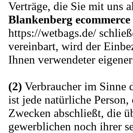
Verträge, die Sie mit uns 
Blankenberg ecommerce
https://wetbags.de/ schlie
vereinbart, wird der Einb
Ihnen verwendeter eigene
(2)
Verbraucher im Sinne 
ist jede natürliche Person,
Zwecken abschließt, die ü
gewerblichen noch ihrer s