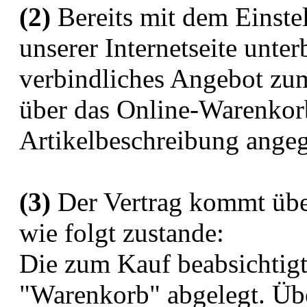
(2)
Bereits mit dem Einstel
unserer Internetseite unter
verbindliches Angebot zum
über das Online-Warenkor
Artikelbeschreibung ange
(3)
Der Vertrag kommt übe
wie folgt zustande:
Die zum Kauf beabsichtig
"Warenkorb" abgelegt. Übe