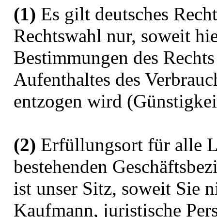
(1)
Es gilt deutsches Recht
Rechtswahl nur, soweit hi
Bestimmungen des Rechts 
Aufenthaltes des Verbrauc
entzogen wird (Günstigkeit
(2)
Erfüllungsort für alle 
bestehenden Geschäftsbez
ist unser Sitz, soweit Sie 
Kaufmann, juristische Pers