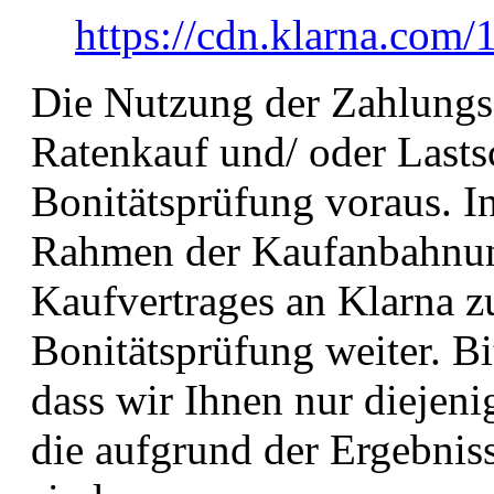
https://cdn.klarna.com/
Die Nutzung der Zahlungs
Ratenkauf und/ oder Lastsch
Bonitätsprüfung voraus. In
Rahmen der Kaufanbahnu
Kaufvertrages an Klarna 
Bonitätsprüfung weiter. Bi
dass wir Ihnen nur diejen
die aufgrund der Ergebnis