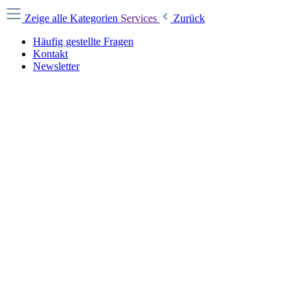
Zeige alle Kategorien
Services
Zurück
Häufig gestellte Fragen
Kontakt
Newsletter