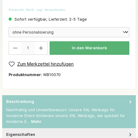
Preise exkl. MwSt. zzgl. Versandkosten
Sofort verfügbar, Lieferzeit: 2-5 Tage
In den Warenkorb
Zum Merkzettel hinzufügen
Produktnummer:
WB10070
Beschreibung
Nachhaltig und Umweltbewusst: Unsere XXL Wetbags für
moderne Eltern Entdecke unsere XXL Wetbags, die speziell für
moderne E…
Mehr
Eigenschaften