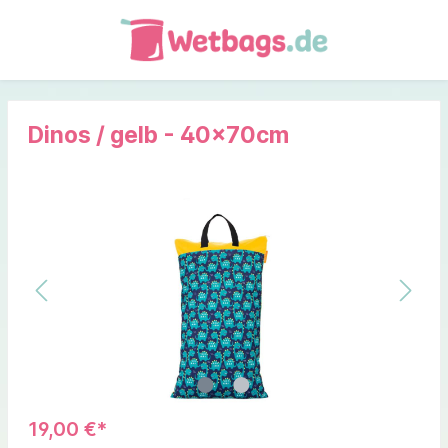
Dinos / gelb - 40x70cm
19,00 €*