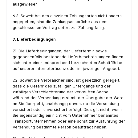
ausgewiesen.
6.3. Soweit bei den einzelnen Zahlungsarten nicht anders
angegeben, sind die Zahlungsansprüche aus dem
geschlossenen Vertrag sofort zur Zahlung fällig.
7. Lieferbedingungen
7.1. Die Lieferbedingungen, der Liefertermin sowie
gegebenenfalls bestehende Lieferbeschränkungen finden
sich unter einer entsprechend bezeichneten Schaltfläche
auf unserer Internetpräsenz oder im jeweiligen Angebot.
7.2. Soweit Sie Verbraucher sind, ist gesetzlich geregelt,
dass die Gefahr des zufälligen Untergangs und der
zufälligen Verschlechterung der verkauften Sache
während der Versendung erst mit der Übergabe der Ware
an Sie übergeht, unabhängig davon, ob die Versendung
versichert oder unversichert erfolgt. Dies gilt nicht, wenn
Sie eigenständig ein nicht vom Unternehmer benanntes
Transportunternehmen oder eine sonst zur Ausführung der
Versendung bestimmte Person beauftragt haben.