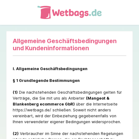
Allgemeine Geschäftsbedingungen
und Kundeninformationen
I. Allgemeine Geschäftsbedingungen
§ 1 Grundlegende Bestimmungen
(1)
Die nachstehenden Geschäftsbedingungen gelten für
Verträge, die Sie mit uns als Anbieter
(Mangeot &
Blankenberg ecommerce GbR)
über die Internetseite
https://wetbags.de/ schließen. Soweit nicht anders
vereinbart, wird der Einbeziehung gegebenenfalls von
Ihnen verwendeter eigener Bedingungen widersprochen.
(2)
Verbraucher im Sinne der nachstehenden Regelungen