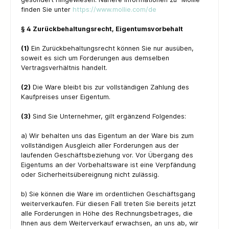
finden Sie unter
https://www.mollie.com/de
§ 4 Zurückbehaltungsrecht, Eigentumsvorbehalt
(1)
Ein Zurückbehaltungsrecht können Sie nur ausüben,
soweit es sich um Forderungen aus demselben
Vertragsverhältnis handelt.
(2)
Die Ware bleibt bis zur vollständigen Zahlung des
Kaufpreises unser Eigentum.
(3)
Sind Sie Unternehmer, gilt ergänzend Folgendes:
a) Wir behalten uns das Eigentum an der Ware bis zum
vollständigen Ausgleich aller Forderungen aus der
laufenden Geschäftsbeziehung vor. Vor Übergang des
Eigentums an der Vorbehaltsware ist eine Verpfändung
oder Sicherheitsübereignung nicht zulässig.
b) Sie können die Ware im ordentlichen Geschäftsgang
weiterverkaufen. Für diesen Fall treten Sie bereits jetzt
alle Forderungen in Höhe des Rechnungsbetrages, die
Ihnen aus dem Weiterverkauf erwachsen, an uns ab, wir