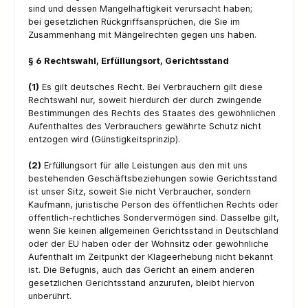
sind und dessen Mangelhaftigkeit verursacht haben;
bei gesetzlichen Rückgriffsansprüchen, die Sie im
Zusammenhang mit Mängelrechten gegen uns haben.
§ 6 Rechtswahl, Erfüllungsort, Gerichtsstand
(1)
Es gilt deutsches Recht. Bei Verbrauchern gilt diese
Rechtswahl nur, soweit hierdurch der durch zwingende
Bestimmungen des Rechts des Staates des gewöhnlichen
Aufenthaltes des Verbrauchers gewährte Schutz nicht
entzogen wird (Günstigkeitsprinzip).
(2)
Erfüllungsort für alle Leistungen aus den mit uns
bestehenden Geschäftsbeziehungen sowie Gerichtsstand
ist unser Sitz, soweit Sie nicht Verbraucher, sondern
Kaufmann, juristische Person des öffentlichen Rechts oder
öffentlich-rechtliches Sondervermögen sind. Dasselbe gilt,
wenn Sie keinen allgemeinen Gerichtsstand in Deutschland
oder der EU haben oder der Wohnsitz oder gewöhnliche
Aufenthalt im Zeitpunkt der Klageerhebung nicht bekannt
ist. Die Befugnis, auch das Gericht an einem anderen
gesetzlichen Gerichtsstand anzurufen, bleibt hiervon
unberührt.