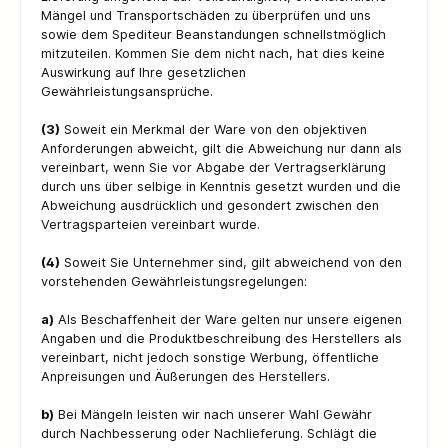
Mängel und Transportschäden zu überprüfen und uns
sowie dem Spediteur Beanstandungen schnellstmöglich
mitzuteilen. Kommen Sie dem nicht nach, hat dies keine
Auswirkung auf Ihre gesetzlichen
Gewährleistungsansprüche.
(3)
Soweit ein Merkmal der Ware von den objektiven
Anforderungen abweicht, gilt die Abweichung nur dann als
vereinbart, wenn Sie vor Abgabe der Vertragserklärung
durch uns über selbige in Kenntnis gesetzt wurden und die
Abweichung ausdrücklich und gesondert zwischen den
Vertragsparteien vereinbart wurde.
(4)
Soweit Sie Unternehmer sind, gilt abweichend von den
vorstehenden Gewährleistungsregelungen:
a)
Als Beschaffenheit der Ware gelten nur unsere eigenen
Angaben und die Produktbeschreibung des Herstellers als
vereinbart, nicht jedoch sonstige Werbung, öffentliche
Anpreisungen und Äußerungen des Herstellers.
b)
Bei Mängeln leisten wir nach unserer Wahl Gewähr
durch Nachbesserung oder Nachlieferung. Schlägt die