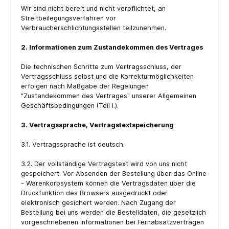
Wir sind nicht bereit und nicht verpflichtet, an
Streitbeilegungsverfahren vor
Verbraucherschlichtungsstellen teilzunehmen.
2. Informationen zum Zustandekommen des Vertrages
Die technischen Schritte zum Vertragsschluss, der
Vertragsschluss selbst und die Korrekturmöglichkeiten
erfolgen nach Maßgabe der Regelungen
"Zustandekommen des Vertrages" unserer Allgemeinen
Geschäftsbedingungen (Teil I.).
3. Vertragssprache, Vertragstextspeicherung
3.1. Vertragssprache ist deutsch.
3.2. Der vollständige Vertragstext wird von uns nicht
gespeichert. Vor Absenden der Bestellung über das Online
- Warenkorbsystem können die Vertragsdaten über die
Druckfunktion des Browsers ausgedruckt oder
elektronisch gesichert werden. Nach Zugang der
Bestellung bei uns werden die Bestelldaten, die gesetzlich
vorgeschriebenen Informationen bei Fernabsatzverträgen