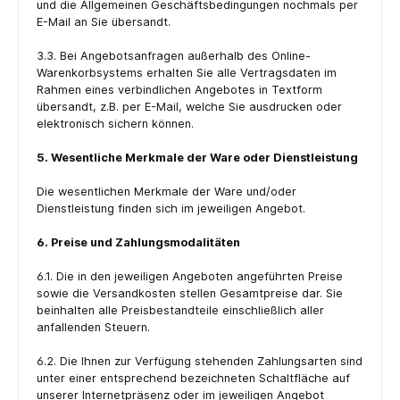
und die Allgemeinen Geschäftsbedingungen nochmals per
E-Mail an Sie übersandt.
3.3. Bei Angebotsanfragen außerhalb des Online-
Warenkorbsystems erhalten Sie alle Vertragsdaten im
Rahmen eines verbindlichen Angebotes in Textform
übersandt, z.B. per E-Mail, welche Sie ausdrucken oder
elektronisch sichern können.
5. Wesentliche Merkmale der Ware oder Dienstleistung
Die wesentlichen Merkmale der Ware und/oder
Dienstleistung finden sich im jeweiligen Angebot.
6. Preise und Zahlungsmodalitäten
6.1. Die in den jeweiligen Angeboten angeführten Preise
sowie die Versandkosten stellen Gesamtpreise dar. Sie
beinhalten alle Preisbestandteile einschließlich aller
anfallenden Steuern.
6.2. Die Ihnen zur Verfügung stehenden Zahlungsarten sind
unter einer entsprechend bezeichneten Schaltfläche auf
unserer Internetpräsenz oder im jeweiligen Angebot