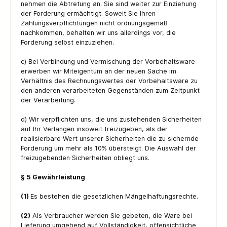
nehmen die Abtretung an. Sie sind weiter zur Einziehung
der Forderung ermächtigt. Soweit Sie Ihren
Zahlungsverpflichtungen nicht ordnungsgemäß
nachkommen, behalten wir uns allerdings vor, die
Forderung selbst einzuziehen.
c) Bei Verbindung und Vermischung der Vorbehaltsware
erwerben wir Miteigentum an der neuen Sache im
Verhältnis des Rechnungswertes der Vorbehaltsware zu
den anderen verarbeiteten Gegenständen zum Zeitpunkt
der Verarbeitung.
d) Wir verpflichten uns, die uns zustehenden Sicherheiten
auf Ihr Verlangen insoweit freizugeben, als der
realisierbare Wert unserer Sicherheiten die zu sichernde
Forderung um mehr als 10% übersteigt. Die Auswahl der
freizugebenden Sicherheiten obliegt uns.
§ 5 Gewährleistung
(1)
Es bestehen die gesetzlichen Mängelhaftungsrechte.
(2)
Als Verbraucher werden Sie gebeten, die Ware bei
Lieferung umgehend auf Vollständigkeit, offensichtliche