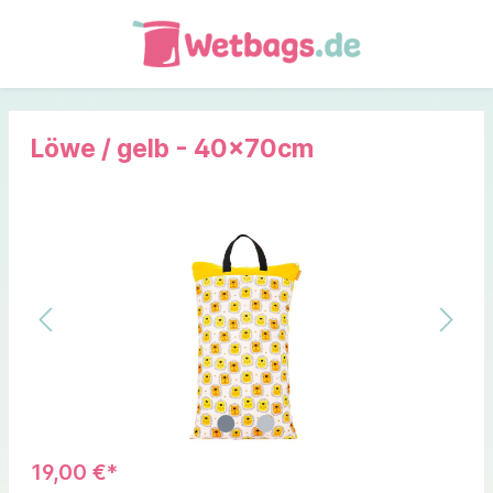
Löwe / gelb - 40x70cm
19,00 €*