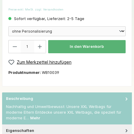
Preise exkl. MwSt. zzgl. Versandkosten
Sofort verfügbar, Lieferzeit: 2-5 Tage
In den Warenkorb
Zum Merkzettel hinzufügen
Produktnummer:
WB10039
Beschreibung
Nachhaltig und Umweltbewusst: Unsere XXL Wetbags für
moderne Eltern Entdecke unsere XXL Wetbags, die speziell für
moderne E…
Mehr
Eigenschaften