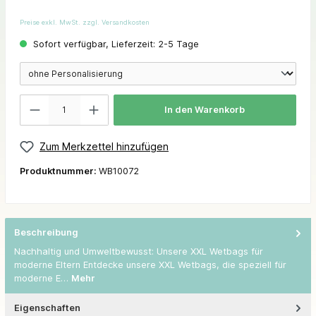
Preise exkl. MwSt. zzgl. Versandkosten
Sofort verfügbar, Lieferzeit: 2-5 Tage
In den Warenkorb
Zum Merkzettel hinzufügen
Produktnummer:
WB10072
Beschreibung
Nachhaltig und Umweltbewusst: Unsere XXL Wetbags für
moderne Eltern Entdecke unsere XXL Wetbags, die speziell für
moderne E…
Mehr
Eigenschaften