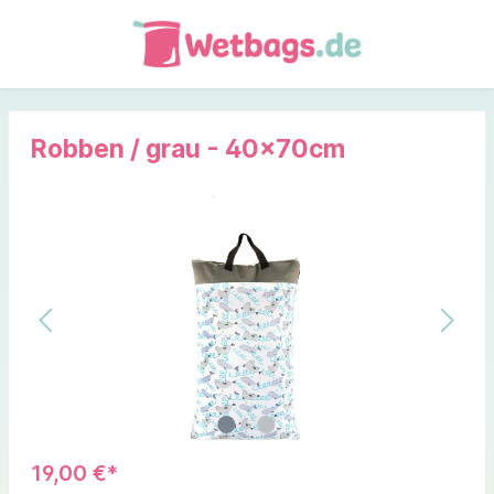
Robben / grau - 40x70cm
19,00 €*